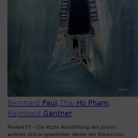
Bernhard
Paul
Thai
Ho Pham
Raymond
Gantner
Review15 – Die letzte Ausstellung des Jahres
widmet sich in gewohnter Weise der Rückschau