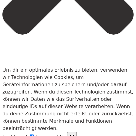
Um dir ein optimales Erlebnis zu bieten, verwenden
wir Technologien wie Cookies, um
Geräteinformationen zu speichern und/oder darauf
zuzugreifen. Wenn du diesen Technologien zustimmst,
können wir Daten wie das Surfverhalten oder
eindeutige IDs auf dieser Website verarbeiten. Wenn
du deine Zustimmung nicht erteilst oder zurückziehst,
können bestimmte Merkmale und Funktionen
beeinträchtigt werden.
Funktional