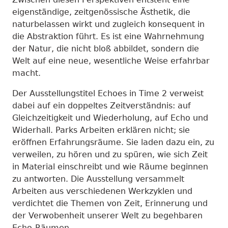
eigenständige, zeitgenössische Ästhetik, die
naturbelassen wirkt und zugleich konsequent in
die Abstraktion führt. Es ist eine Wahrnehmung
der Natur, die nicht bloß abbildet, sondern die
Welt auf eine neue, wesentliche Weise erfahrbar
macht.
Der Ausstellungstitel Echoes in Time 2 verweist
dabei auf ein doppeltes Zeitverständnis: auf
Gleichzeitigkeit und Wiederholung, auf Echo und
Widerhall. Parks Arbeiten erklären nicht; sie
eröffnen Erfahrungsräume. Sie laden dazu ein, zu
verweilen, zu hören und zu spüren, wie sich Zeit
in Material einschreibt und wie Räume beginnen
zu antworten. Die Ausstellung versammelt
Arbeiten aus verschiedenen Werkzyklen und
verdichtet die Themen von Zeit, Erinnerung und
der Verwobenheit unserer Welt zu begehbaren
Echo-Räumen.