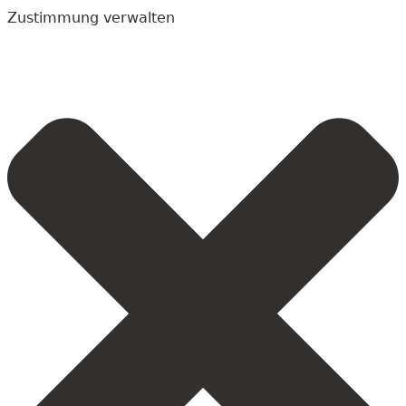
Zustimmung verwalten