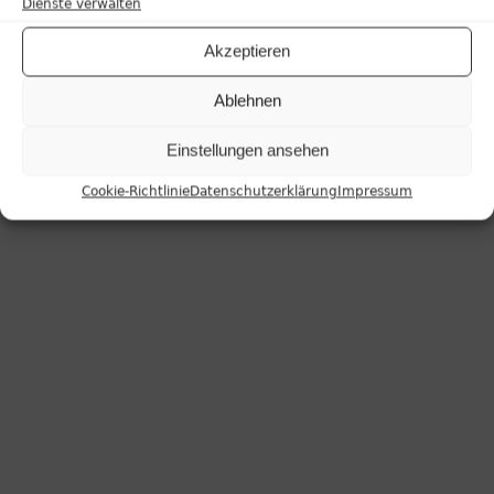
Dienste verwalten
Akzeptieren
Ablehnen
Einstellungen ansehen
Cookie-Richtlinie
Datenschutzerklärung
Impressum