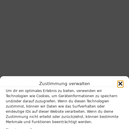
Zustimmung verwalten
Um dir ein optimales Erlebnis zu bieten, verwenden wir
Technologien wie Cookies, um Geräteinformationen zu speichern
und/oder darauf zuzugreifen. Wenn du diesen Technologien
zustimmst, können wir Daten wie das Surfverhalten oder
eindeutige IDs auf dieser Website verarbeiten. Wenn du deine
Zustimmung nicht erteilst oder zurückziehst, können bestimmte
Merkmale und Funktionen beeinträchtigt werden.